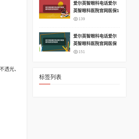
爱尔英智眼科电话爱尔
英智眼科医院官网医保1
139
爱尔英智眼科电话爱尔
英智眼科医院官网医保
151
不透光、
标签列表