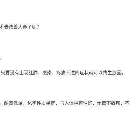
术去改善大鼻子呢？
。
年，只要没有出现红肿、感染、疼痛不适的症状就可以终生放置。
。耐高低温，化学性质稳定，与人体相容性好，无毒不致癌，不