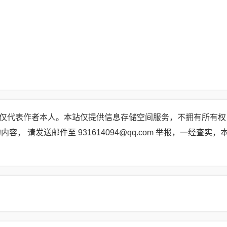
仅代表作者本人。本站仅提供信息存储空间服务，不拥有所有权
 请发送邮件至 931614094@qq.com 举报，一经查实，