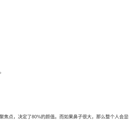
。
聚焦点，决定了80%的颜值。而如果鼻子很大，那么整个人会显