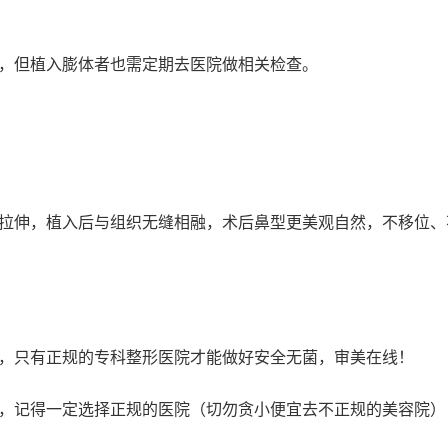
，但植入膨体者也需定期去医院做相关检查。
拉伸，植入后与组织无缝相融，术后鼻型更美观自然，不移位、
，只有正规的专科整形医院才能做好安全无菌，审美在线！
，记得一定选择正规的医院（切勿贪小便宜去不正规的美容院）