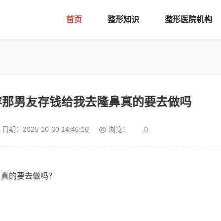
首页
整形知识
整形医院机构
容那男友存钱给我去隆鼻真的要去做吗
浏览：
日期：
2025-10-30 14:46:16
0
，真的要去做吗？