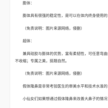
膨体：
膨体具有很强的稳定性，是可以在体内终身使用的
（免责说明：图片来源网络，侵删）
超体：
兼具硅胶与膨体的优势，富有柔韧性，可任意弯曲
不收缩；专属之美，挺翘自然。
（免责说明：图片来源网络，侵删）
假体隆鼻是非常考验医生的审美水平和技术水准的
小仙女们如果想通过假体隆鼻来改善大鼻子的情况