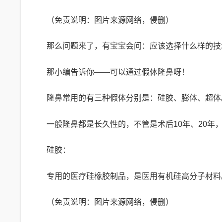
（免责说明：图片来源网络，侵删）
那么问题来了，有宝宝会问：应该选择什么样的技
那小编告诉你——可以通过假体隆鼻呀！
隆鼻常用的有三种假体分别是：硅胶、膨体、超体
一般隆鼻都是长久性的，不管是术后10年、20
硅胶：
专用的医疗硅橡胶制品，是医用有机硅高分子材料
（免责说明：图片来源网络，侵删）