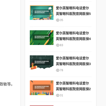
爱尔英智眼科电话爱尔
英智眼科医院官网医保5
35
爱尔英智眼科电话爱尔
英智眼科医院官网医保4
83
爱尔英智眼科电话爱尔
英智眼科医院官网医保3
78
爱尔英智眼科电话爱尔
致敏等。
英智眼科医院官网医保2
31