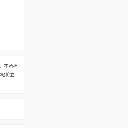
，不承担
本站将立