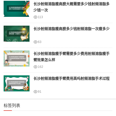
长沙射频溶脂瘦肩膀大概需要多少钱射频溶脂多
少钱一次
113
长沙射频溶脂瘦肩膀多少钱射频溶脂一次瘦多少
63
长沙射频溶脂瘦手臂需要多少费用射频溶脂瘦手
臂效果怎么样
162
长沙射频溶脂瘦手臂费用高吗射频溶脂手术过程
91
标签列表